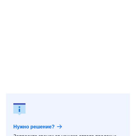
Нужно решение?