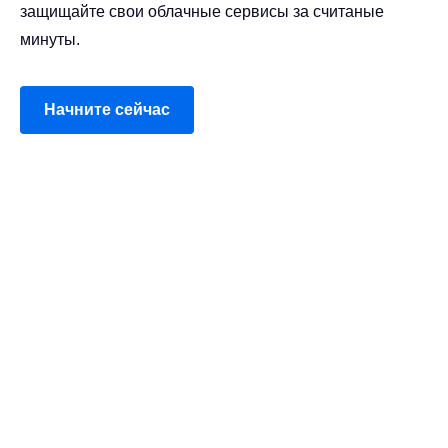
защищайте свои облачные сервисы за считаные
минуты.
Начните сейчас