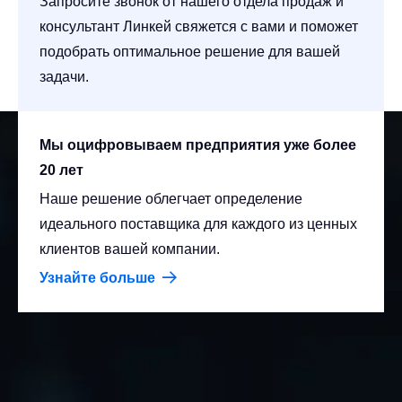
Запросите звонок от нашего отдела продаж и
консультант Линкей свяжется с вами и поможет
подобрать оптимальное решение для вашей
задачи.
Мы оцифровываем предприятия уже более
20 лет
Наше решение облегчает определение
идеального поставщика для каждого из ценных
клиентов вашей компании.
Узнайте больше