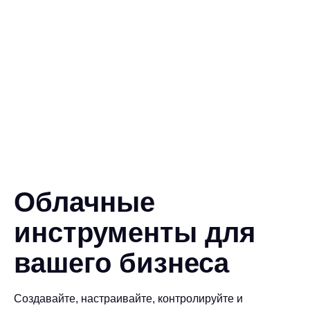
Облачные
инструменты для
вашего бизнеса
Создавайте, настраивайте, контролируйте и