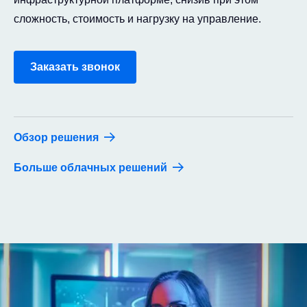
сложность, стоимость и нагрузку на управление.
Заказать звонок
Обзор решения
Больше облачных решений