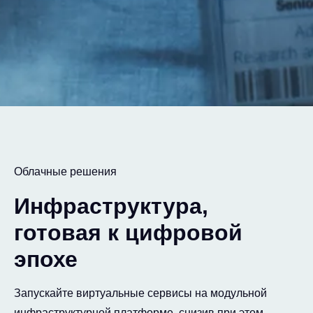
Облачные решения
Инфраструктура,
готовая к цифровой
эпохе
Запускайте виртуальные сервисы на модульной
инфраструктурной платформе, снизив при этом